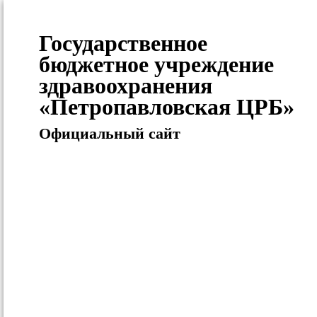
Государственное
бюджетное учреждение
здравоохранения
«Петропавловская ЦРБ»
Официальный сайт