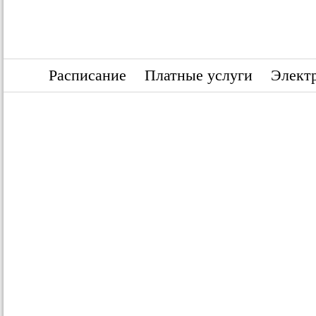
Расписание
Платные услуги
Электр