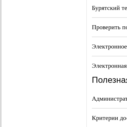
Бурятский 
Проверить п
Электронное
Электронная
Полезна
Администрат
Критерии до