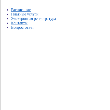
Расписание
Платные услуги
Электронная регистратура
Контакты
Вопрос-ответ