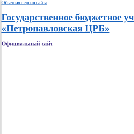
Обычная версия сайта
Государственное бюджетное у
«Петропавловская ЦРБ»
Официальный сайт