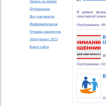
Запись на прием
Публикации
В рамках федер
санитарной помощ
Все документы
Информатизация
Опубликовано: 09
Отзывы пациентов
Абитуриент 2023
О
Карта сайта
И
Опубликовано: 02
В
О