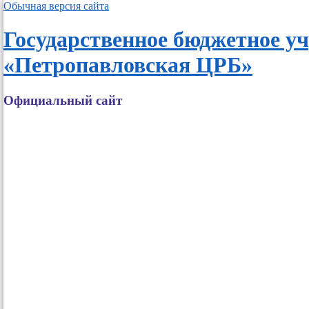
Обычная версия сайта
Государственное бюджетное у
«Петропавловская ЦРБ»
Официальный сайт