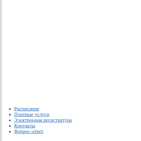
Расписание
Платные услуги
Электронная регистратура
Контакты
Вопрос-ответ