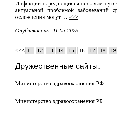
Инфекции передающиеся половым путе
актуальной проблемой заболеваний с
осложнения могут ...
>>>
Опубликовано: 11.05.2023
<<<
11
12
13
14
15
16
17
18
19
Дружественные сайты:
Министерство здравоохранения РФ
Министерство здравоохранения РБ