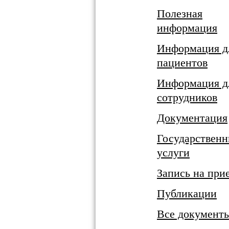
Полезная
информация
Информация д
пациентов
Информация д
сотрудников
Документация
Государствен
услуги
Запись на при
Публикации
Все документ