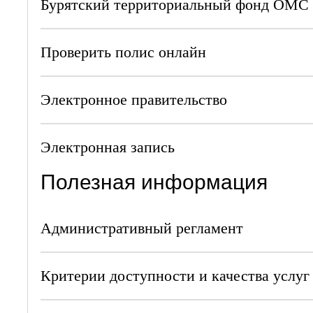
Бурятский территориальный фонд ОМС
Проверить полис онлайн
Электронное правительство
Электронная запись
Полезная информация
Административный регламент
Критерии доступности и качества услуг