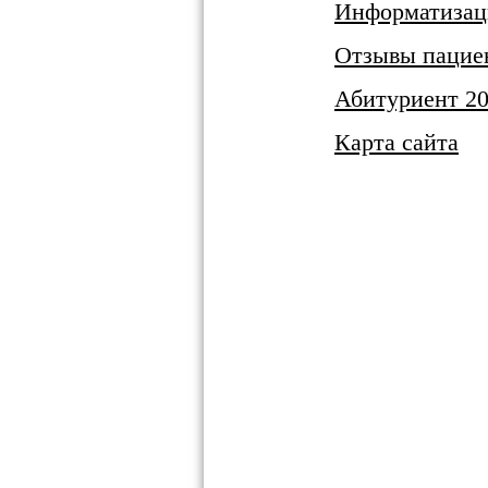
Информатизац
Отзывы пацие
Абитуриент 2
Карта сайта