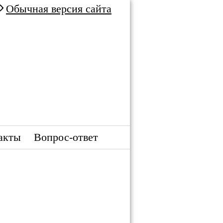
Обычная версия сайта
акты
Вопрос-ответ