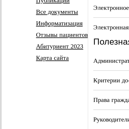
Публикации
Электронное
Все документы
Информатизация
Электронная
Отзывы пациентов
Полезна
Абитуриент 2023
Карта сайта
Администрат
Критерии до
Права гражда
Руководител