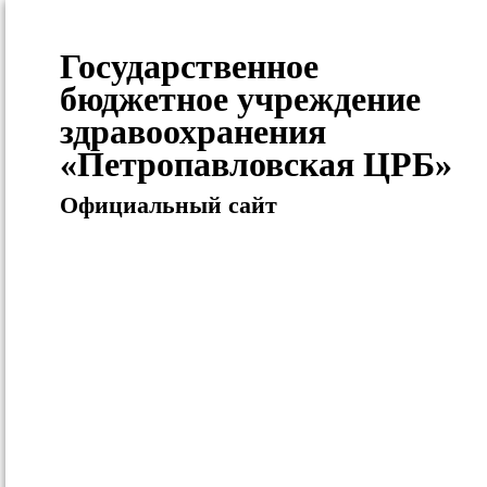
Государственное
бюджетное учреждение
здравоохранения
«Петропавловская ЦРБ»
Официальный сайт