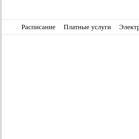
Расписание
Платные услуги
Электр